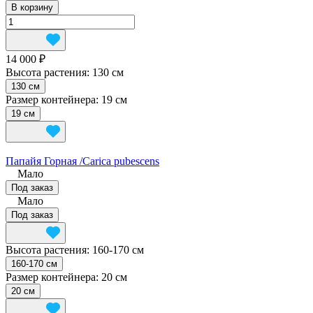
В корзину
14 000 ₽
Высота растения:
130 см
130 см
Размер контейнера:
19 см
19 см
Папайя Горная /Carica pubescens
Мало
Под заказ
Мало
Под заказ
Высота растения:
160-170 см
160-170 см
Размер контейнера:
20 см
20 см