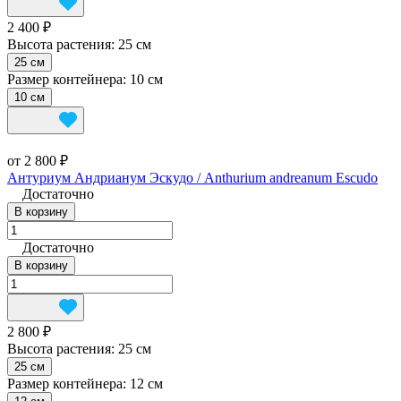
2 400 ₽
Высота растения:
25 см
25 см
Размер контейнера:
10 см
10 см
от 2 800 ₽
Антуриум Андрианум Эскудо / Anthurium andreanum Escudo
Достаточно
В корзину
Достаточно
В корзину
2 800 ₽
Высота растения:
25 см
25 см
Размер контейнера:
12 см