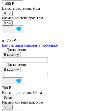
1 400 ₽
Высота растения:
9 см
9 см
Размер контейнера:
9 см
9 см
от 700 ₽
Бамбук лаки спираль в пробирке
Достаточно
В корзину
Достаточно
В корзину
700 ₽
Высота растения:
80 см
80 см
Размер контейнера:
5 см
5 см