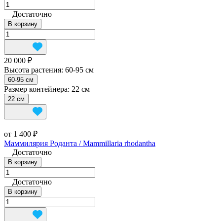
Достаточно
В корзину
20 000 ₽
Высота растения:
60-95 см
60-95 см
Размер контейнера:
22 см
22 см
от 1 400 ₽
Маммилярия Роданта / Mammillaria rhodantha
Достаточно
В корзину
Достаточно
В корзину