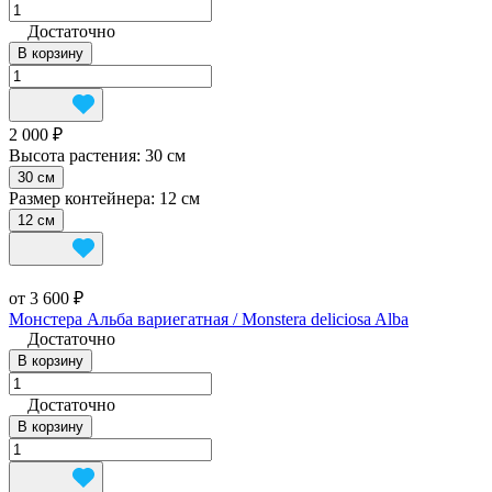
Достаточно
В корзину
2 000 ₽
Высота растения:
30 см
30 см
Размер контейнера:
12 см
12 см
от 3 600 ₽
Монстера Альба вариегатная / Monstera deliciosa Alba
Достаточно
В корзину
Достаточно
В корзину