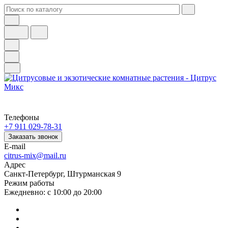
Телефоны
+7 911 029-78-31
Заказать звонок
E-mail
citrus-mix@mail.ru
Адрес
Санкт-Петербург, Штурманская 9
Режим работы
Ежедневно: с 10:00 до 20:00