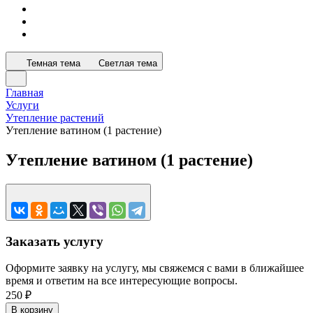
Темная тема
Светлая тема
Главная
Услуги
Утепление растений
Утепление ватином (1 растение)
Утепление ватином (1 растение)
Заказать услугу
Оформите заявку на услугу, мы свяжемся с вами в ближайшее
время и ответим на все интересующие вопросы.
250 ₽
В корзину