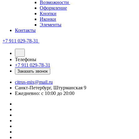
Возможности
Оформление
Кнопки
Иконки
Элементы
Контакты
+7 911 029-78-31
Телефоны
+7 911 029-78-31
Заказать звонок
citrus-mix@mail.ru
Санкт-Петербург, Штурманская 9
Ежедневно: с 10:00 до 20:00