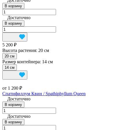
Достаточно
В корзину
Достаточно
В корзину
5 200 ₽
Высота растения:
20 см
20 см
Размер контейнера:
14 см
14 см
от 1 200 ₽
Спатифиллум Квин / Spathiphyllum Queen
Достаточно
В корзину
Достаточно
В корзину