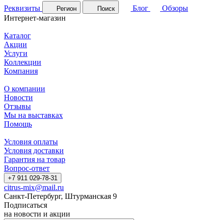
Реквизиты
Блог
Обзоры
Регион
Поиск
Интернет-магазин
Каталог
Акции
Услуги
Коллекции
Компания
О компании
Новости
Отзывы
Мы на выставках
Помощь
Условия оплаты
Условия доставки
Гарантия на товар
Вопрос-ответ
+7 911 029-78-31
citrus-mix@mail.ru
Санкт-Петербург, Штурманская 9
Подписаться
на новости и акции