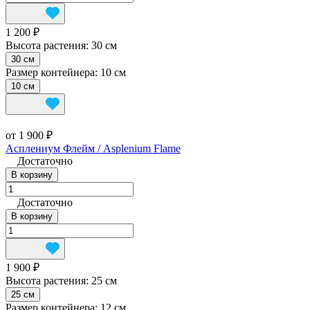
1 200 ₽
Высота растения:
30 см
30 см
Размер контейнера:
10 см
10 см
от 1 900 ₽
Асплениум Флейм / Asplenium Flame
Достаточно
В корзину
Достаточно
В корзину
1 900 ₽
Высота растения:
25 см
25 см
Размер контейнера:
12 см