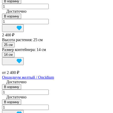
В корзину
Достаточно
В корзину
2 400 ₽
Высота растения:
25 см
25 см
Размер контейнера:
14 см
14 см
от 2 400 ₽
Онцидиум желтый / Oncidium
Достаточно
В корзину
Достаточно
В корзину