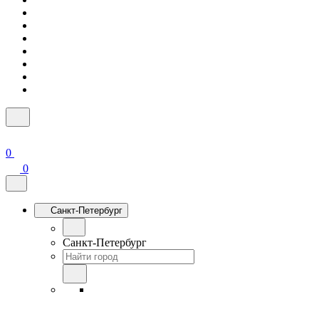
0
0
Санкт-Петербург
Санкт-Петербург