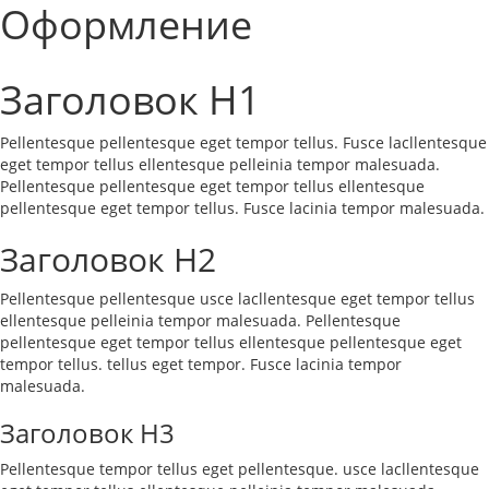
Оформление
Заголовок H1
Pellentesque pellentesque eget tempor tellus. Fusce lacllentesque
eget tempor tellus ellentesque pelleinia tempor malesuada.
Pellentesque pellentesque eget tempor tellus ellentesque
pellentesque eget tempor tellus. Fusce lacinia tempor malesuada.
Заголовок H2
Pellentesque pellentesque usce lacllentesque eget tempor tellus
ellentesque pelleinia tempor malesuada. Pellentesque
pellentesque eget tempor tellus ellentesque pellentesque eget
tempor tellus. tellus eget tempor. Fusce lacinia tempor
malesuada.
Заголовок H3
Pellentesque tempor tellus eget pellentesque. usce lacllentesque