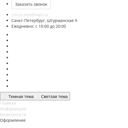
Заказать звонок
citrus-mix@mail.ru
Санкт-Петербург, Штурманская 9
Ежедневно: с 10:00 до 20:00
Темная тема
Светлая тема
Главная
Информация
Возможности
Оформление