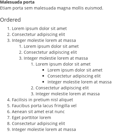
Malesuada porta
Etiam porta sem malesuada magna mollis euismod.
Ordered
Lorem ipsum dolor sit amet
Consectetur adipiscing elit
Integer molestie lorem at massa
Lorem ipsum dolor sit amet
Consectetur adipiscing elit
Integer molestie lorem at massa
Lorem ipsum dolor sit amet
Lorem ipsum dolor sit amet
Consectetur adipiscing elit
Integer molestie lorem at massa
Consectetur adipiscing elit
Integer molestie lorem at massa
Facilisis in pretium nisl aliquet
Faucibus porta lacus fringilla vel
Aenean sit amet erat nunc
Eget porttitor lorem
Consectetur adipiscing elit
Integer molestie lorem at massa