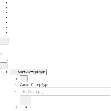
0
0
Санкт-Петербург
Санкт-Петербург