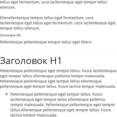
tellus eget fermentum. usce lacllentesque eget tempor tellus
ellenum.
Ellenellentesque tempor tellus eget fermentum. usce
lacllentesque eget tellus eget fermentum. usce lacllentesque eget
tempor tellus ellenum.
Заголовок H6
Pellentesque pellentesque tempor tellus eget libero
Заголовок H1
Pellentesque pellentesque eget tempor tellus. Fusce lacllentesque
eget tempor tellus ellentesque pelleinia tempor malesuada.
Pellentesque pellentesque eget tempor tellus ellentesque
pellentesque eget tempor tellus. Fusce lacinia tempor malesuada.
Pellentesque pellentesque eget tempor tellus. Fusce
lacllentesque eget tempor tellus ellentesque pelleinia
tempor malesuada. Pellentesque pellentesque eget tempor
tellus ellentesque pellentesque eget tempor tellus. Fusce
lacinia tempor malesuada.