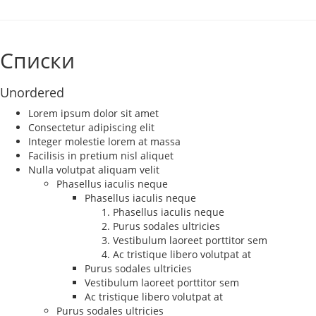
Списки
Unordered
Lorem ipsum dolor sit amet
Consectetur adipiscing elit
Integer molestie lorem at massa
Facilisis in pretium nisl aliquet
Nulla volutpat aliquam velit
Phasellus iaculis neque
Phasellus iaculis neque
Phasellus iaculis neque
Purus sodales ultricies
Vestibulum laoreet porttitor sem
Ac tristique libero volutpat at
Purus sodales ultricies
Vestibulum laoreet porttitor sem
Ac tristique libero volutpat at
Purus sodales ultricies