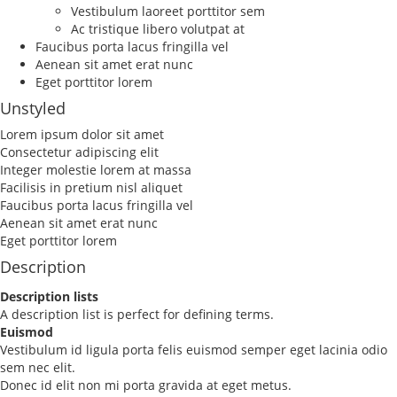
Vestibulum laoreet porttitor sem
Ac tristique libero volutpat at
Faucibus porta lacus fringilla vel
Aenean sit amet erat nunc
Eget porttitor lorem
Unstyled
Lorem ipsum dolor sit amet
Consectetur adipiscing elit
Integer molestie lorem at massa
Facilisis in pretium nisl aliquet
Faucibus porta lacus fringilla vel
Aenean sit amet erat nunc
Eget porttitor lorem
Description
Description lists
A description list is perfect for defining terms.
Euismod
Vestibulum id ligula porta felis euismod semper eget lacinia odio
sem nec elit.
Donec id elit non mi porta gravida at eget metus.