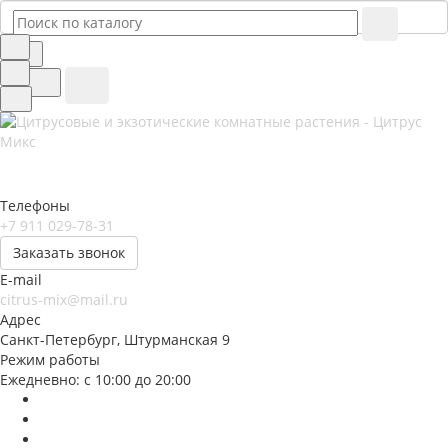
Телефоны
+7 911 029-78-31
Заказать звонок
E-mail
citrus-mix@mail.ru
Адрес
Санкт-Петербург, Штурманская 9
Режим работы
Ежедневно: с 10:00 до 20:00