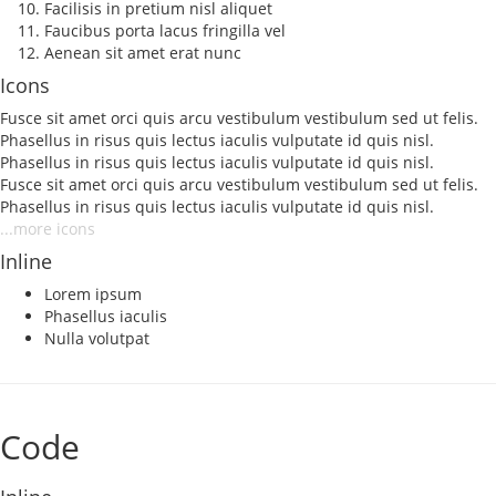
Facilisis in pretium nisl aliquet
Faucibus porta lacus fringilla vel
Aenean sit amet erat nunc
Icons
Fusce sit amet orci quis arcu vestibulum vestibulum sed ut felis.
Phasellus in risus quis lectus iaculis vulputate id quis nisl.
Phasellus in risus quis lectus iaculis vulputate id quis nisl.
Fusce sit amet orci quis arcu vestibulum vestibulum sed ut felis.
Phasellus in risus quis lectus iaculis vulputate id quis nisl.
...more icons
Inline
Lorem ipsum
Phasellus iaculis
Nulla volutpat
Code