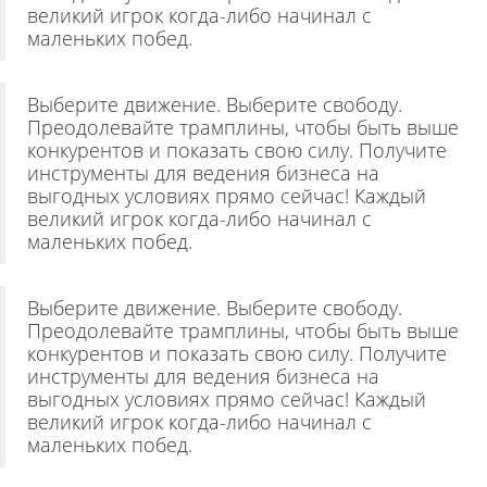
великий игрок когда-либо начинал с
маленьких побед.
Выберите движение. Выберите свободу.
Преодолевайте трамплины, чтобы быть выше
конкурентов и показать свою силу. Получите
инструменты для ведения бизнеса на
выгодных условиях прямо сейчас! Каждый
великий игрок когда-либо начинал с
маленьких побед.
Выберите движение. Выберите свободу.
Преодолевайте трамплины, чтобы быть выше
конкурентов и показать свою силу. Получите
инструменты для ведения бизнеса на
выгодных условиях прямо сейчас! Каждый
великий игрок когда-либо начинал с
маленьких побед.