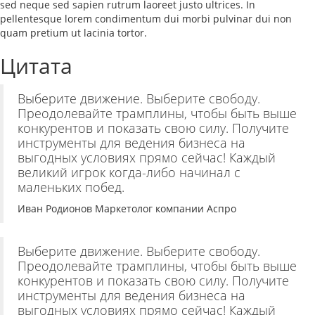
sed neque sed sapien rutrum laoreet justo ultrices. In
pellentesque lorem condimentum dui morbi pulvinar dui non
quam pretium ut lacinia tortor.
Цитата
Выберите движение. Выберите свободу.
Преодолевайте трамплины, чтобы быть выше
конкурентов и показать свою силу. Получите
инструменты для ведения бизнеса на
выгодных условиях прямо сейчас! Каждый
великий игрок когда-либо начинал с
маленьких побед.
Иван Родионов
Маркетолог компании Аспро
Выберите движение. Выберите свободу.
Преодолевайте трамплины, чтобы быть выше
конкурентов и показать свою силу. Получите
инструменты для ведения бизнеса на
выгодных условиях прямо сейчас! Каждый