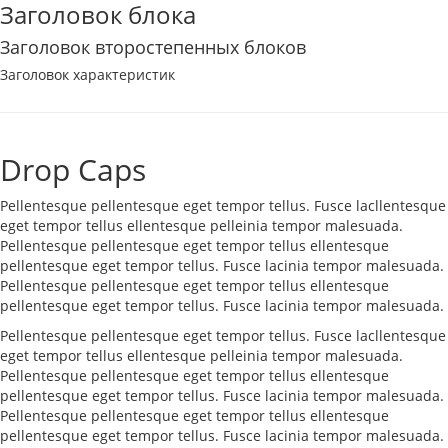
Заголовок блока
Заголовок второстепенных блоков
Заголовок характеристик
Drop Caps
Pellentesque pellentesque eget tempor tellus. Fusce lacllentesque
eget tempor tellus ellentesque pelleinia tempor malesuada.
Pellentesque pellentesque eget tempor tellus ellentesque
pellentesque eget tempor tellus. Fusce lacinia tempor malesuada.
Pellentesque pellentesque eget tempor tellus ellentesque
pellentesque eget tempor tellus. Fusce lacinia tempor malesuada.
Pellentesque pellentesque eget tempor tellus. Fusce lacllentesque
eget tempor tellus ellentesque pelleinia tempor malesuada.
Pellentesque pellentesque eget tempor tellus ellentesque
pellentesque eget tempor tellus. Fusce lacinia tempor malesuada.
Pellentesque pellentesque eget tempor tellus ellentesque
pellentesque eget tempor tellus. Fusce lacinia tempor malesuada.