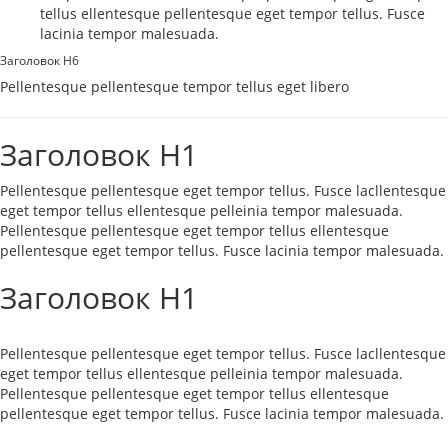
tellus ellentesque pellentesque eget tempor tellus. Fusce
lacinia tempor malesuada.
Заголовок H6
Pellentesque pellentesque tempor tellus eget libero
Заголовок H1
Pellentesque pellentesque eget tempor tellus. Fusce lacllentesque
eget tempor tellus ellentesque pelleinia tempor malesuada.
Pellentesque pellentesque eget tempor tellus ellentesque
pellentesque eget tempor tellus. Fusce lacinia tempor malesuada.
Заголовок H1
Pellentesque pellentesque eget tempor tellus. Fusce lacllentesque
eget tempor tellus ellentesque pelleinia tempor malesuada.
Pellentesque pellentesque eget tempor tellus ellentesque
pellentesque eget tempor tellus. Fusce lacinia tempor malesuada.