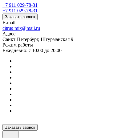
+7 911 029-78-31
+7 911 029-78-31
Заказать звонок
E-mail
citrus-mix@mail.ru
Адрес
Санкт-Петербург, Штурманская 9
Режим работы
Ежедневно: с 10:00 до 20:00
Заказать звонок