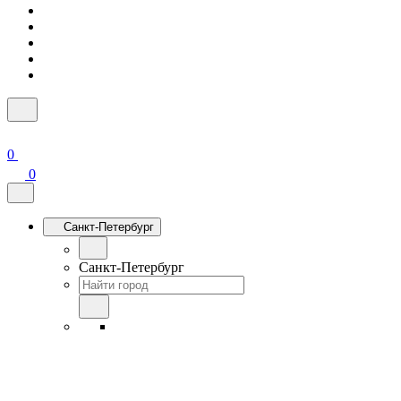
0
0
Санкт-Петербург
Санкт-Петербург