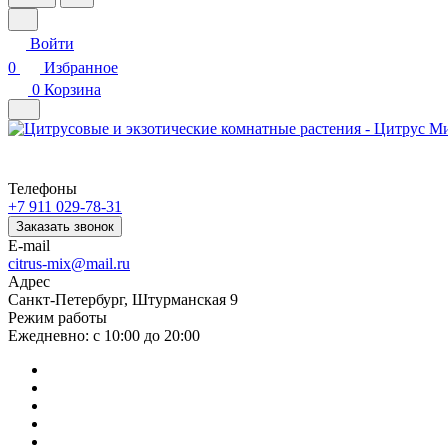
Войти
0
Избранное
0
Корзина
Телефоны
+7 911 029-78-31
Заказать звонок
E-mail
citrus-mix@mail.ru
Адрес
Санкт-Петербург, Штурманская 9
Режим работы
Ежедневно: с 10:00 до 20:00