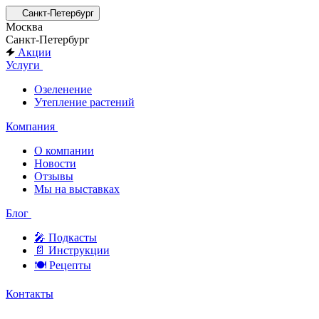
Санкт-Петербург
Москва
Санкт-Петербург
Акции
Услуги
Озеленение
Утепление растений
Компания
О компании
Новости
Отзывы
Мы на выставках
Блог
🎤︎︎ Подкасты
📄 Инструкции
🍽 Рецепты
Контакты